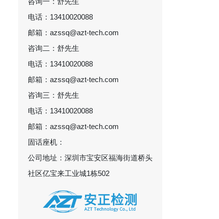
咨询一：舒先生
电话：13410020088
邮箱：azssq@azt-tech.com
咨询二：舒先生
电话：13410020088
邮箱：azssq@azt-tech.com
咨询三：舒先生
电话：13410020088
邮箱：azssq@azt-tech.com
固话座机：
公司地址：深圳市宝安区福海街道桥头
社区亿宝来工业城1栋502