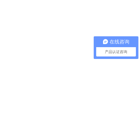
在线咨询
产品认证咨询