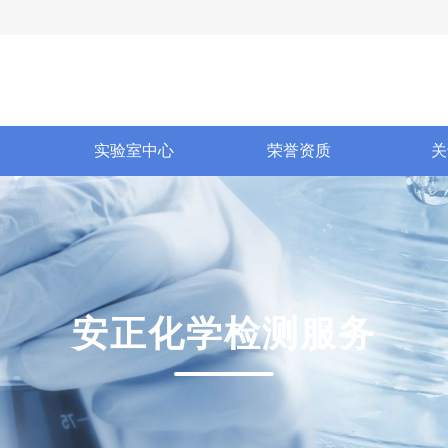
务
实验室中心
荣誉资质
关
安正化学检测服务