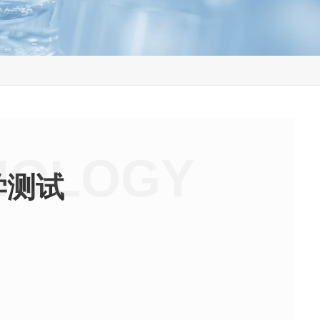
NOLOGY
学测试