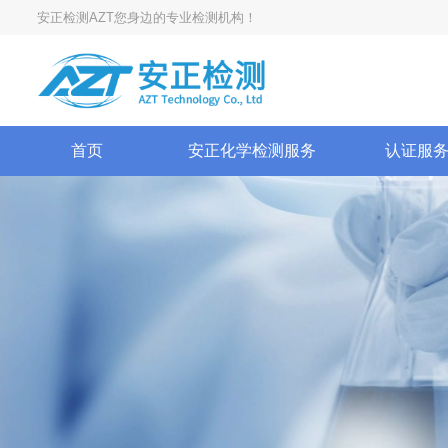
安正检测AZT您身边的专业检测机构！
首页
安正化学检测服务
认证服