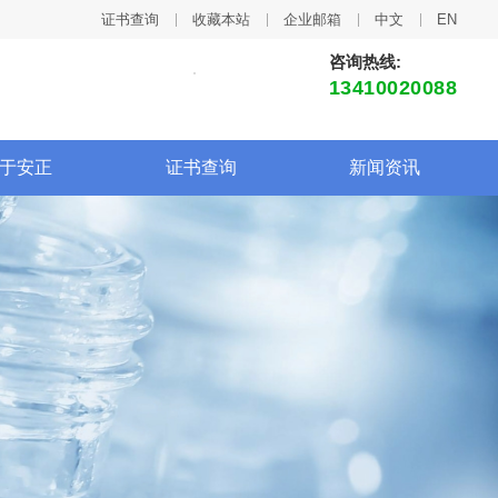
证书查询
收藏本站
企业邮箱
中文
EN
咨询热线:
13410020088
于安正
证书查询
新闻资讯