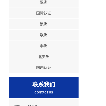
亚洲
国际认证
澳洲
欧洲
非洲
北美洲
国内认证
联系我们
CONTACT US