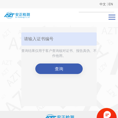
中文
EN
查询结果仅用于客户查询核对证书、报告真伪、不
作他用。
查询