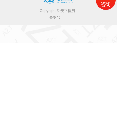
Copyright © 安正检测
备案号：