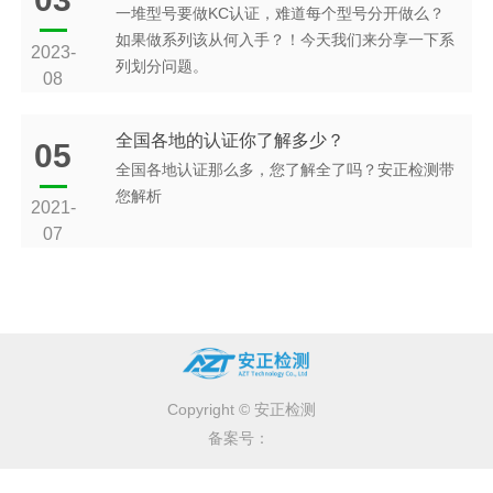
一堆型号要做KC认证，难道每个型号分开做么？
如果做系列该从何入手？！今天我们来分享一下系
2023-
列划分问题。
08
全国各地的认证你了解多少？
05
全国各地认证那么多，您了解全了吗？安正检测带
您解析
2021-
07
Copyright © 安正检测
备案号：