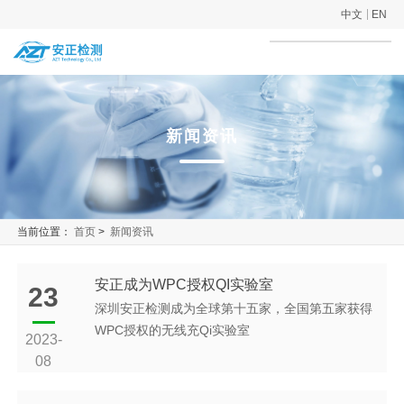
中文
EN
新闻资讯
当前位置：
首页
>
新闻资讯
安正成为WPC授权QI实验室
23
深圳安正检测成为全球第十五家，全国第五家获得
WPC授权的无线充Qi实验室
2023-
08