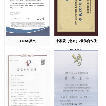
CNAS英文
中家院（北京）-最佳合作伙
伴（二）