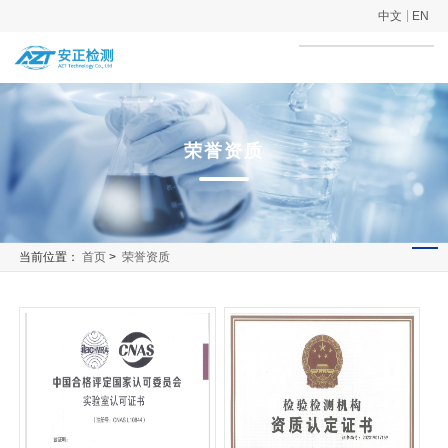
中文
EN
荣誉资质
当前位置：
首页
>
荣誉资质