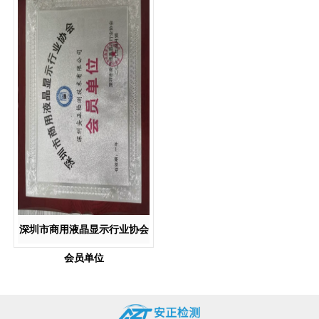
深圳市商用液晶显示行业协会
会员单位