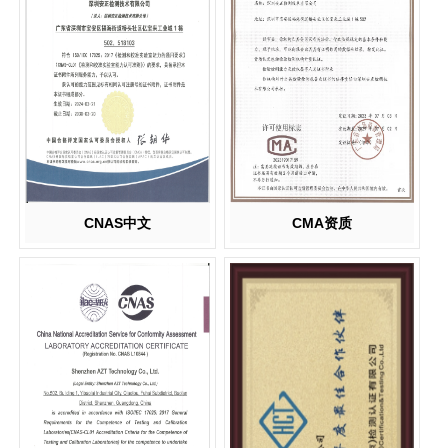
CNAS中文
CMA资质