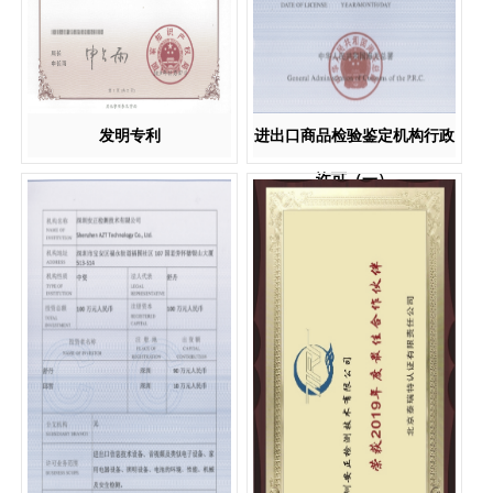
发明专利
进出口商品检验鉴定机构行政
许可（一）