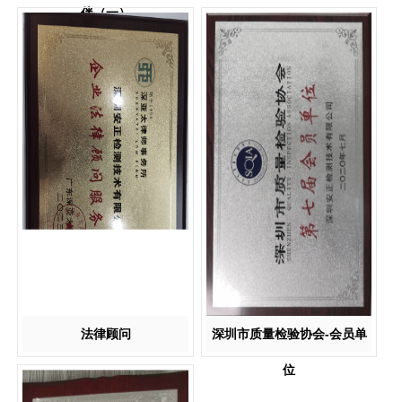
伴（一）
法律顾问
深圳市质量检验协会-会员单
位