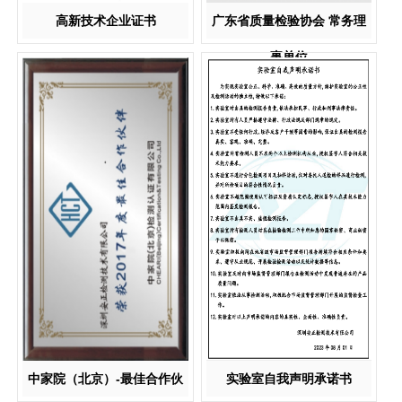
高新技术企业证书
广东省质量检验协会 常务理
事单位
中家院（北京）-最佳合作伙
实验室自我声明承诺书