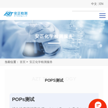
中文
EN
安正化学检测服务
当前位置：
首页
>
安正化学检测服务
AZT TECHNOLOGY
POPS测试
POPs测试