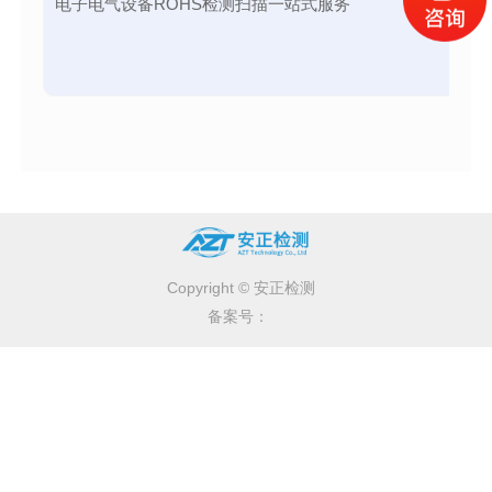
电子电气设备ROHS检测扫描一站式服务
Copyright © 安正检测
备案号：