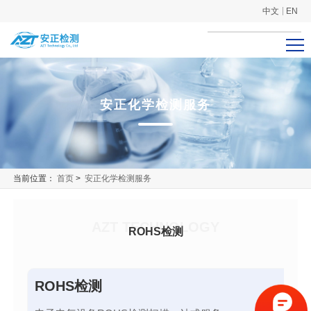
中文
EN
安正化学检测服务
当前位置：
首页
>
安正化学检测服务
AZT TECHNOLOGY
ROHS检测
ROHS检测