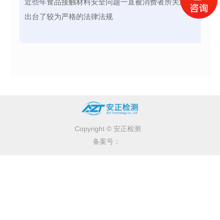
近些年食品接触材料安全问题一直被消费者所关注，各个国
出台了较为严格的法律法规
Copyright © 安正检测
备案号：