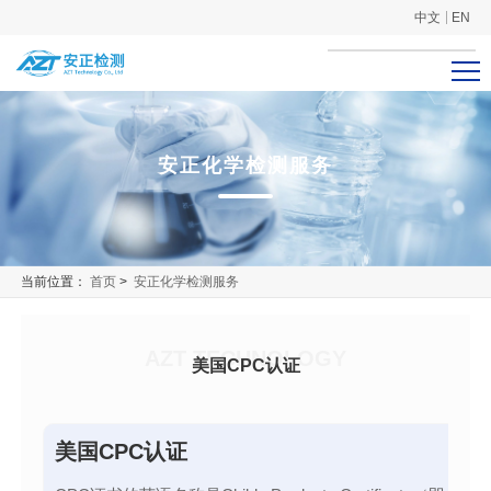
中文
EN
安正化学检测服务
当前位置：
首页
>
安正化学检测服务
AZT TECHNOLOGY
美国CPC认证
美国CPC认证