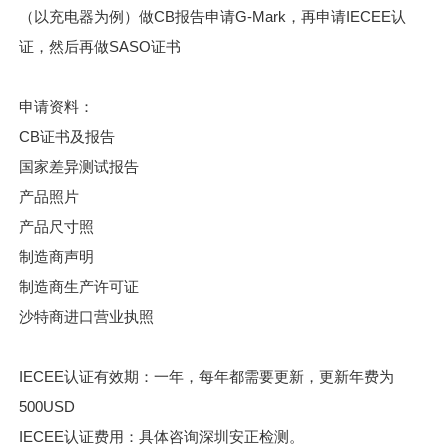
（以充电器为例）做CB报告申请G-Mark，再申请IECEE认
证，然后再做SASO证书
申请资料：
CB证书及报告
国家差异测试报告
产品照片
产品尺寸照
制造商声明
制造商生产许可证
沙特商进口营业执照
IECEE认证有效期：一年，
每年都需要更新，更新年费为
500USD
IECEE认证费用：具体咨询深圳安正检测。