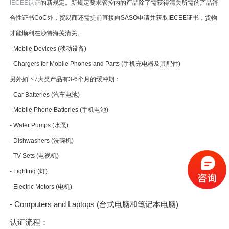
IECEE认证
的新规定。新规定要求管控内的产品除了需获得清关所需的产品符
合性证书CoC外，贸易商还需提前直接向SASO申请并获取IECEE证书，货物
才能顺利在沙特海关清关。
- Mobile Devices (移动设备)
- Chargers for Mobile Phones and Parts (手机充电器及其配件)
另外如下7大类产品有3-6个月的缓冲期：
- Car Batteries (汽车电池)
- Mobile Phone Batteries (手机电池)
- Water Pumps (水泵)
- Dishwashers (洗碗机)
- TV Sets (电视机)
- Lighting (灯)
- Electric Motors (电机)
- Computers and Laptops (台式电脑和笔记本电脑)
认证流程：