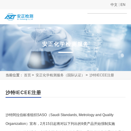
中文
EN
安正化学检测服务
当前位置：
首页
>
安正化学检测服务（国际认证）
>
沙特IECEE注册
沙特IECEE注册
沙特阿拉伯标准组织SASO（Saudi Standards, Metrology and Quality
Organization）宣布，2月15日起将对以下列出的9类产品开始强制实施