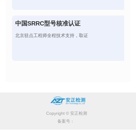
中国SRRC型号核准认证
北京驻点工程师全程技术支持，取证
Copyright © 安正检测
备案号：